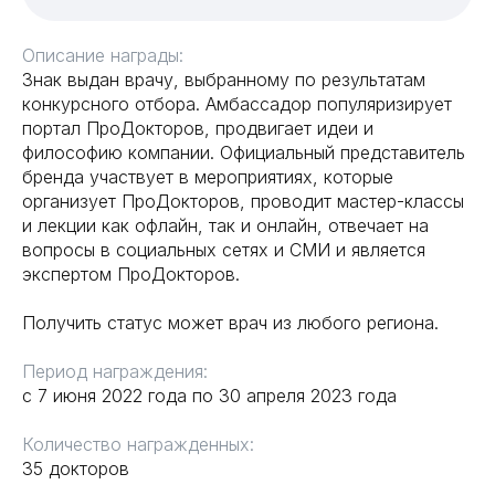
Описание награды:
Знак выдан врачу, выбранному по результатам
конкурсного отбора. Амбассадор популяризирует
портал ПроДокторов, продвигает идеи и
философию компании. Официальный представитель
бренда участвует в мероприятиях, которые
организует ПроДокторов, проводит мастер-классы
и лекции как офлайн, так и онлайн, отвечает на
вопросы в социальных сетях и СМИ и является
экспертом ПроДокторов.
Получить статус может врач из любого региона.
Период награждения:
с 7 июня 2022 года по 30 апреля 2023 года
Количество награжденных:
35 докторов