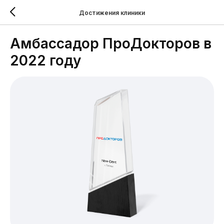
Достижения клиники
Амбассадор ПроДокторов в
2022 году