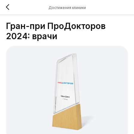
Достижения клиники
Гран-при ПроДокторов
2024: врачи