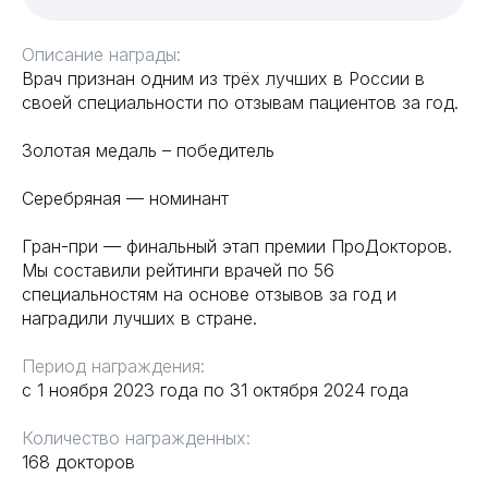
Описание награды:
Врач признан одним из трёх лучших в России в
своей специальности по отзывам пациентов за год.
Золотая медаль – победитель
Серебряная — номинант
Гран-при — финальный этап премии ПроДокторов.
Мы составили рейтинги врачей по 56
специальностям на основе отзывов за год и
наградили лучших в стране.
Период награждения:
с 1 ноября 2023 года по 31 октября 2024 года
Количество награжденных:
168 докторов