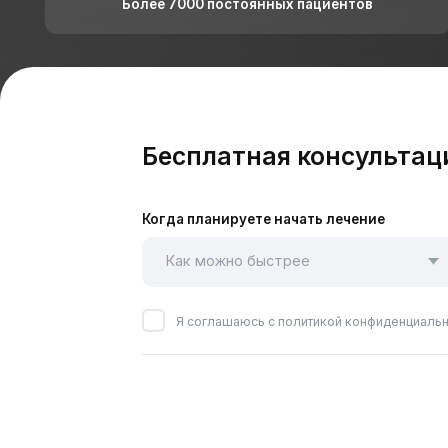
Бесплатная консультация в
Когда планируете начать лечение
Ваш
Я соглашаюсь с политикой конфиденциальности, а т
О лечении пародонт