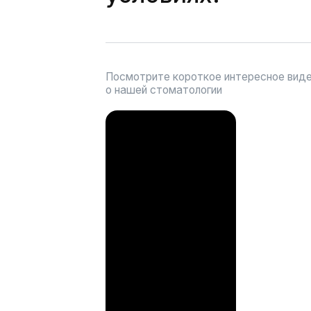
Фотографии стоматологии