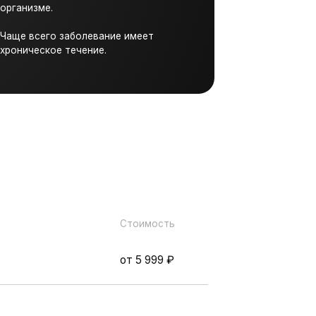
Стоимость
от 5 999 ₽