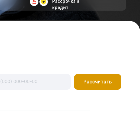
Рассчитать