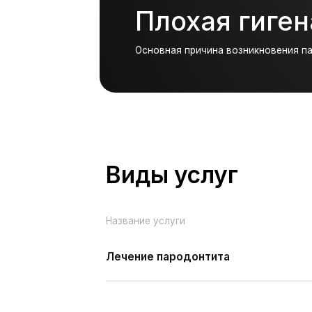
Виды услуг
Название услуги
Лечение пародонтита
Консультация врач