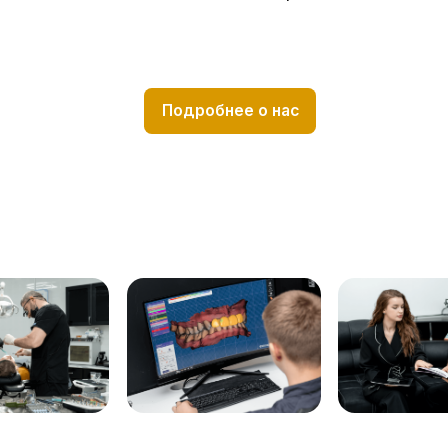
?
Вопрос
е
Телефон