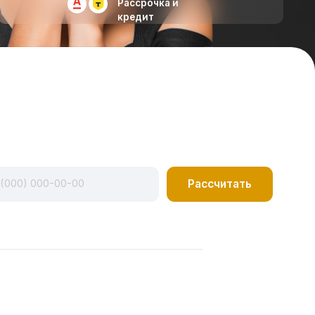
Рассчитать