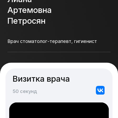
Визитка врача
50 секунд