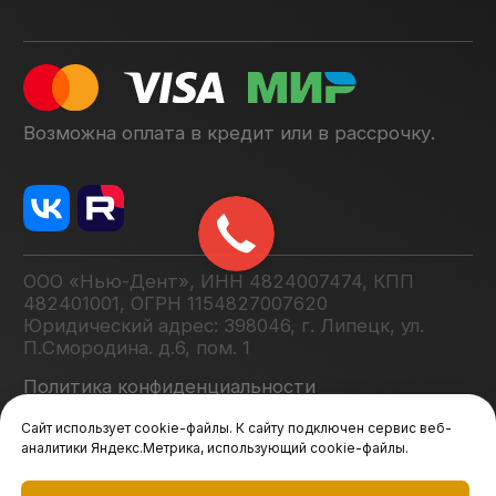
Сайт использует cookie-файлы. К сайту подключен сервис веб-
аналитики Яндекс.Метрика, использующий cookie-файлы.